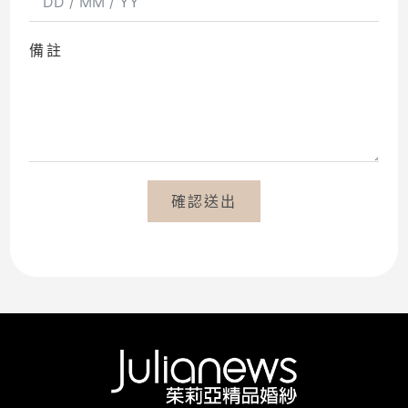
備註
確認送出