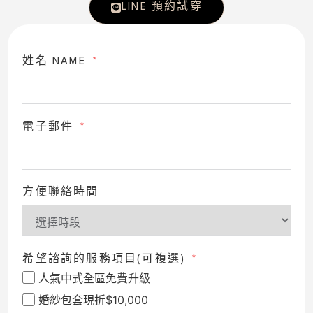
LINE 預約試穿
姓名 NAME
電子郵件
方便聯絡時間
希望諮詢的服務項目(可複選)
人氣中式全區免費升級
婚紗包套現折$10,000