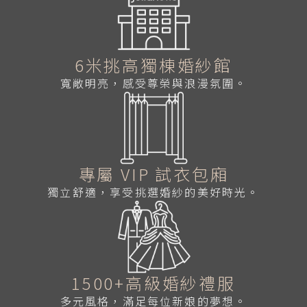
6米挑高獨棟婚紗館
寬敞明亮，感受尊榮與浪漫氛圍。
專屬 VIP 試衣包廂
獨立舒適，享受挑選婚紗的美好時光。
1500+高級婚紗禮服
多元風格，滿足每位新娘的夢想。