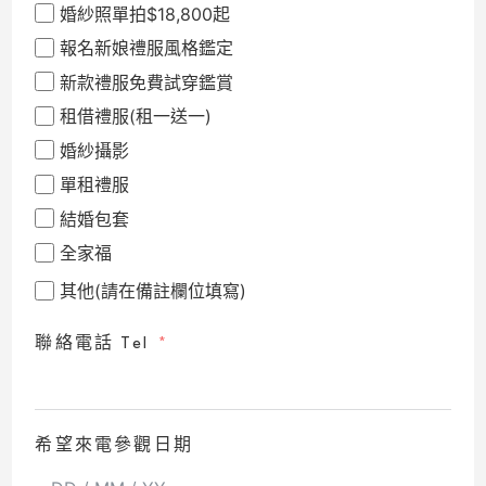
婚紗照單拍$18,800起
報名新娘禮服風格鑑定
新款禮服免費試穿鑑賞
租借禮服(租一送一)
婚紗攝影
單租禮服
結婚包套
全家福
其他(請在備註欄位填寫)
聯絡電話 Tel
希望來電參觀日期