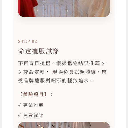
STEP 02
命定禮服試穿
不再盲目挑選。根據鑑定結果推薦 2-
3 套命定款， 現場免費試穿體驗，感
受品牌禮服對細節的極致追求。
【體驗項目】：
✓ 專業推薦
✓ 免費試穿