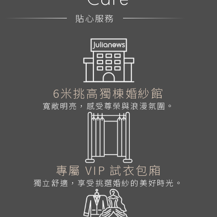
貼心服務
6米挑高獨棟婚紗館
寬敞明亮，感受尊榮與浪漫氛圍。
專屬 VIP 試衣包廂
獨立舒適，享受挑選婚紗的美好時光。