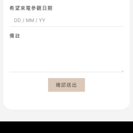
希望來電參觀日期
備註
確認送出