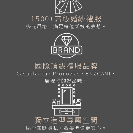
1500+高級婚紗禮服
多元風格，滿足每位新娘的夢想。
國際頂級禮服品牌
Casablanca、Pronovias、ENZOANI，
展現你的好品味。
獨立造型專屬空間
貼心兼顧隱私，妝髮準備更安心。