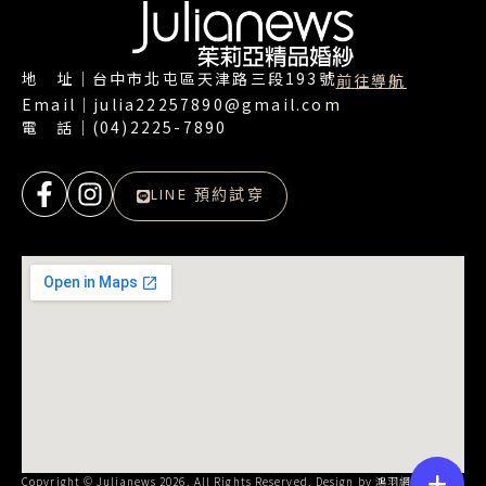
地 址｜台中市北屯區天津路三段193號
前往導航
Email｜julia22257890@gmail.com
電 話｜(04)2225-7890
LINE 預約試穿
Copyright © Julianews 2026. All Rights Reserved. Design by
鴻羽網路