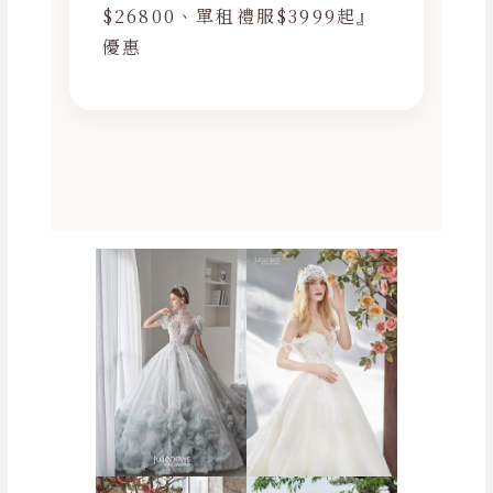
$26800、單租禮服$3999起』
優惠