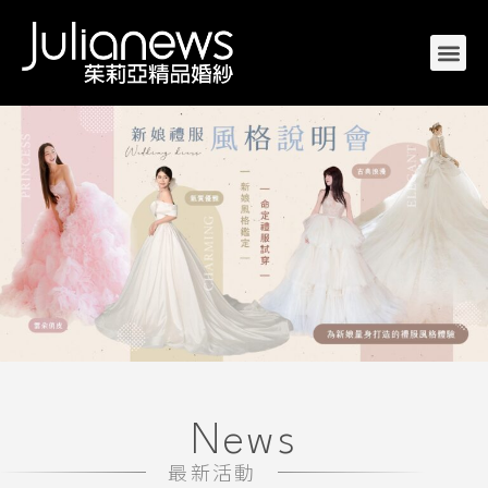
News
最新活動