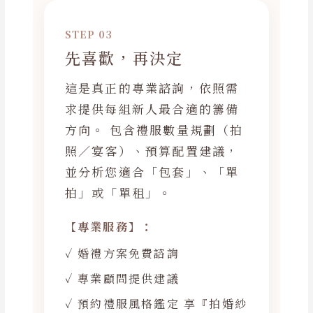
STEP 03
先喜歡，再決定
這是真正的專業諮詢，依照需
求提供每組新人最合適的籌備
方向。 包含禮服數量規劃（拍
照／宴客）、預算配置建議，
並分析您適合「包套」、「單
拍」或「單租」。
【專業服務】：
✓ 婚禮方案免費諮詢
✓ 專業顧問提供建議
✓ 預約禮服風格鑑定 享『拍婚紗