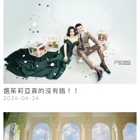
123
Read More
選茱莉亞真的沒有錯！！
2026-06-26