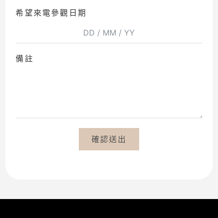
希望來電參觀日期
備註
確認送出