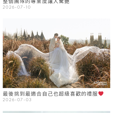
整個團隊的專業度讓人驚艷
2026-07-10
123
Read More
最後挑到最適合自己也超級喜歡的禮服
2026-07-03