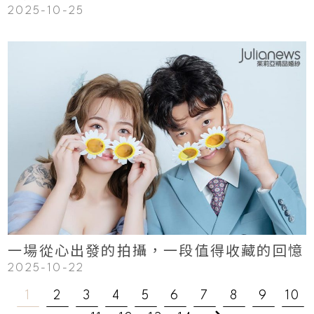
2025-10-25
123
Read More
一場從心出發的拍攝，一段值得收藏的回憶
2025-10-22
1
2
3
4
5
6
7
8
9
10