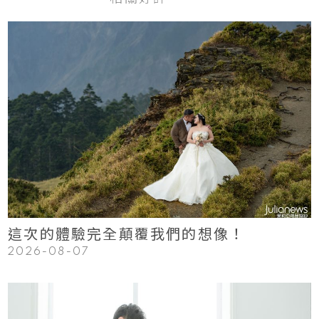
123
Read More
這次的體驗完全顛覆我們的想像！
2026-08-07