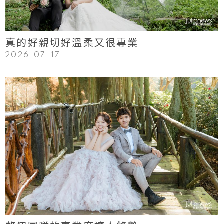
真的好親切好溫柔又很專業
2026-07-17
123
Read More