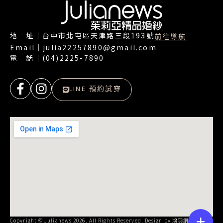
地 址｜台中市北屯區天津路三段193號
前往導航
Email｜julia22257890@gmail.com
電 話｜(04)2225-7890
LINE 預約試穿
Copyright © Julianews 2026. All Rights Reserved. Design by
鴻羽網路