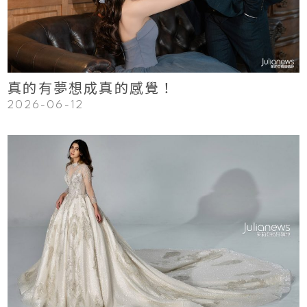
Read More
真的有夢想成真的感覺！
2026-06-12
123
Read More