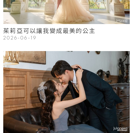
茱莉亞可以讓我變成最美的公主
2026-06-19
123
Read More