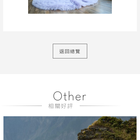
返回總覽
Other
相關好評