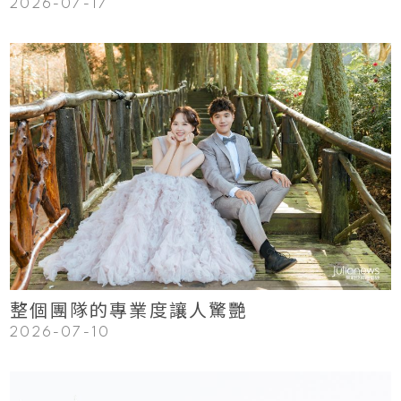
2026-07-17
123
Read More
整個團隊的專業度讓人驚艷
2026-07-10