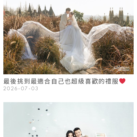
123
Read More
最後挑到最適合自己也超級喜歡的禮服
2026-07-03
123