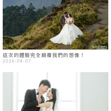
123
Read More
這次的體驗完全顛覆我們的想像！
2026-08-07
123