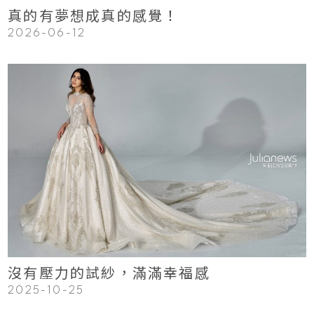
真的有夢想成真的感覺！
2026-06-12
123
Read More
沒有壓力的試紗，滿滿幸福感
2025-10-25