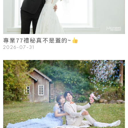
Read More
專業77禮秘真不是蓋的~
2026-07-31
123
Read More