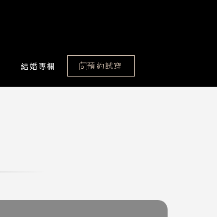
預約試穿
結婚專欄