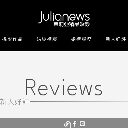
攝影作品
婚紗禮服
婚禮服務
新人好評
Reviews
新人好評
|
|