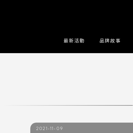
最新活動
品牌故事
2021-11-09