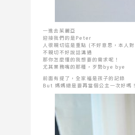
一進去茱麗亞
迎接我們的是Peter
人很親切這是重點 (不好意思，本人
不親切不好說話溝通
那你怎麼懂的我想要的需求呢！
尤其業務嘴的那種，歹勢bye bye
前面有提了，全家福是孩子的記錄
But 媽媽總是要再當個公主一次好嗎