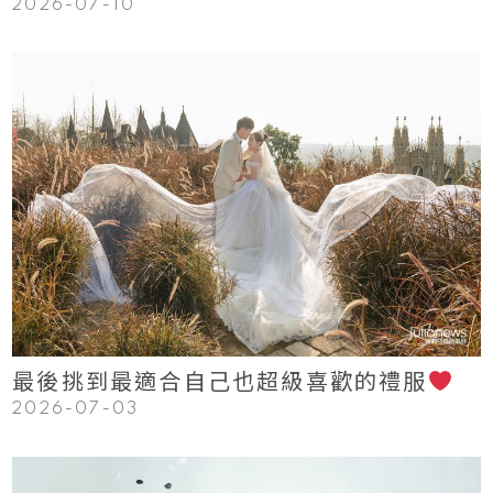
2026-07-10
123
Read More
最後挑到最適合自己也超級喜歡的禮服
2026-07-03