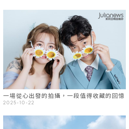
123
Read More
一場從心出發的拍攝，一段值得收藏的回憶
2025-10-22