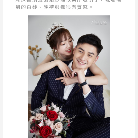
到的白紗、晚禮服都很有質感。