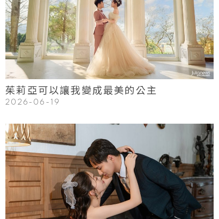
Read More
茱莉亞可以讓我變成最美的公主
2026-06-19
123
Read More