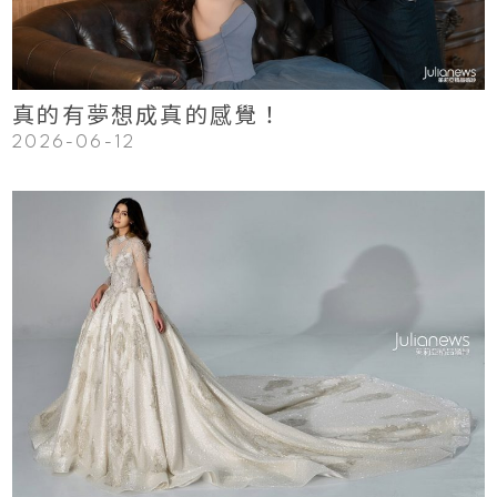
真的有夢想成真的感覺！
2026-06-12
123
Read More