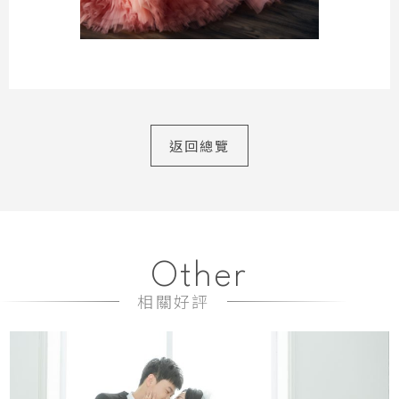
返回總覽
Other
相關好評