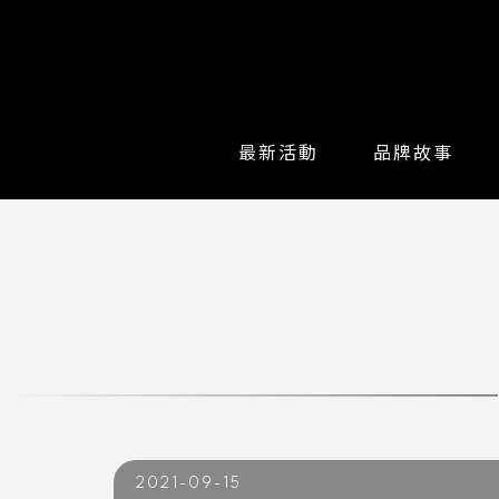
最新活動
品牌故事
2021-09-15