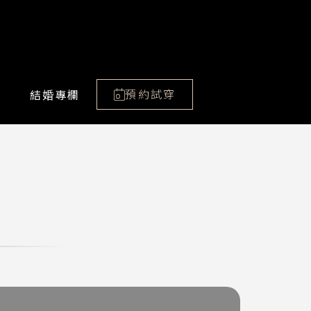
預約試穿
結婚專欄