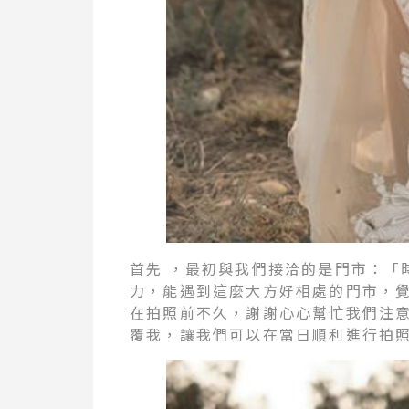
首先 ，最初與我們接洽的是門市：「
力，能遇到這麼大方好相處的門市，覺
在拍照前不久，謝謝心心幫忙我們注意
覆我，讓我們可以在當日順利進行拍