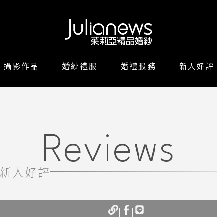
攝影作品
婚紗禮服
婚禮服務
新人好評
Reviews
新人好評
|
|