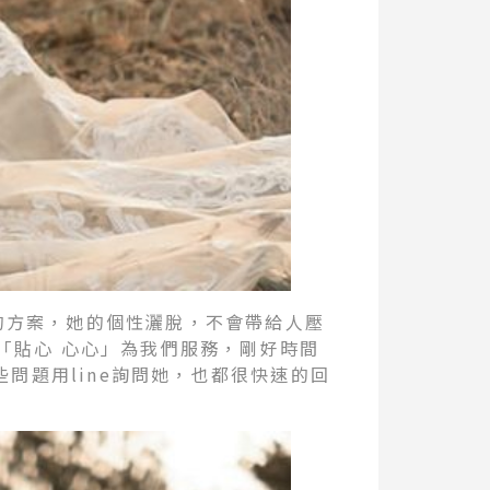
的方案，她的個性灑脫，不會帶給人壓
：「貼心 心心」為我們服務，剛好時間
問題用line詢問她，也都很快速的回