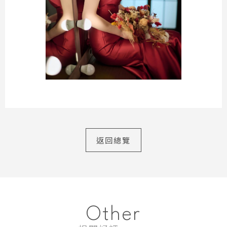
返回總覽
Other