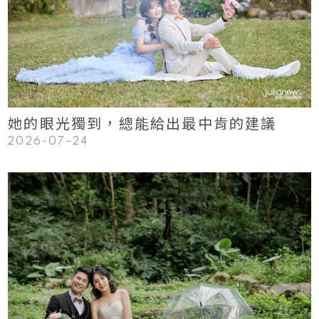
Read More
她的眼光獨到，總能給出最中肯的建議
2026-07-24
123
Read More