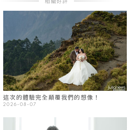
相關好評
123
Read More
這次的體驗完全顛覆我們的想像！
2026-08-07