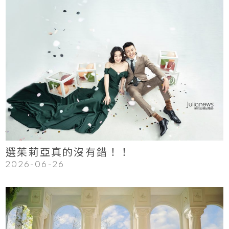
123
Read More
選茱莉亞真的沒有錯！！
2026-06-26