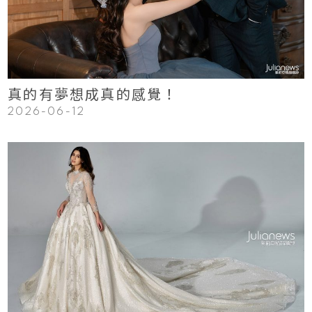
Read More
真的有夢想成真的感覺！
2026-06-12
123
Read More