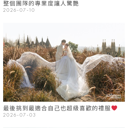
整個團隊的專業度讓人驚艷
2026-07-10
123
Read More
最後挑到最適合自己也超級喜歡的禮服
2026-07-03