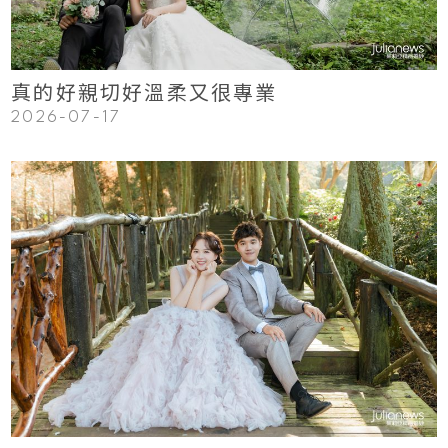
真的好親切好溫柔又很專業
2026-07-17
123
Read More