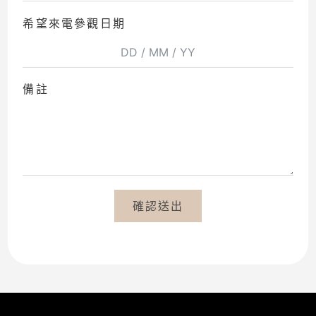
希望來電參觀日期
備註
確認送出