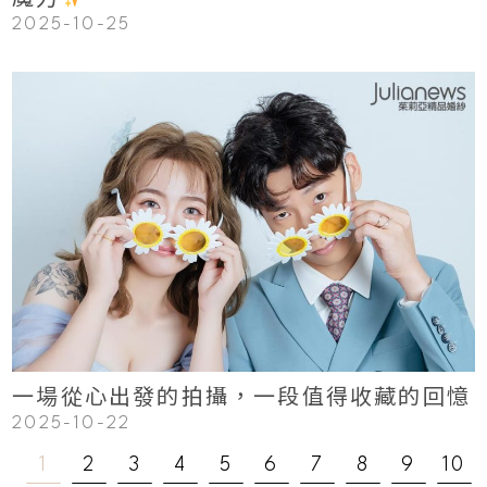
2025-10-25
123
Read More
一場從心出發的拍攝，一段值得收藏的回憶
2025-10-22
1
2
3
4
5
6
7
8
9
10