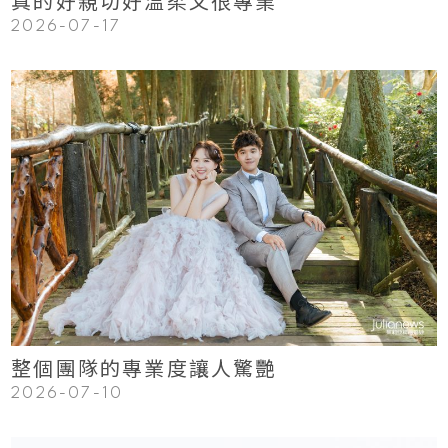
真的好親切好溫柔又很專業
2026-07-17
123
Read More
整個團隊的專業度讓人驚艷
2026-07-10