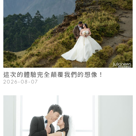
123
Read More
這次的體驗完全顛覆我們的想像！
2026-08-07
123