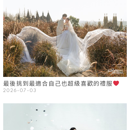
123
Read More
最後挑到最適合自己也超級喜歡的禮服
2026-07-03