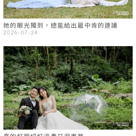
她的眼光獨到，總能給出最中肯的建議
2026-07-24
123
Read More