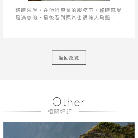
總體來說，在他們專業的服務下，整體感受
是滿意的，最後看到照片也很讓人驚艷！
返回總覽
Other
相關好評