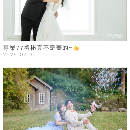
Read More
專業77禮秘真不是蓋的~
2026-07-31
123
Read More