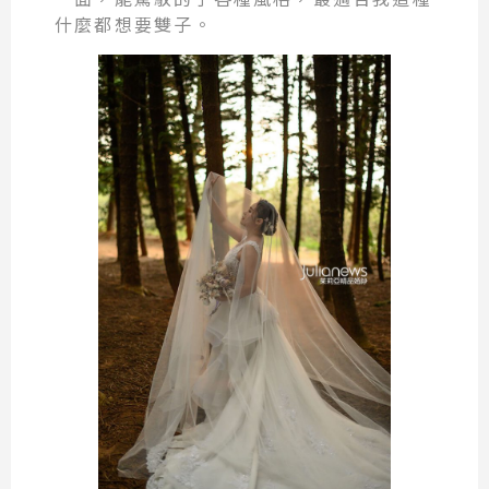
什麼都想要雙子。