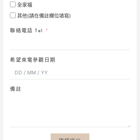
全家福
其他(請在備註欄位填寫)
聯絡電話 Tel
希望來電參觀日期
備註