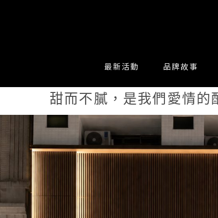
最新活動
品牌故事
甜而不膩，是我們愛情的