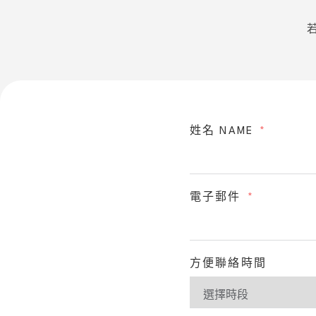
姓名 NAME
電子郵件
方便聯絡時間