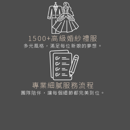
1500+高級婚紗禮服
多元風格，滿足每位新娘的夢想。
專業細膩服務流程
團隊陪伴，讓每個細節都完美到位。