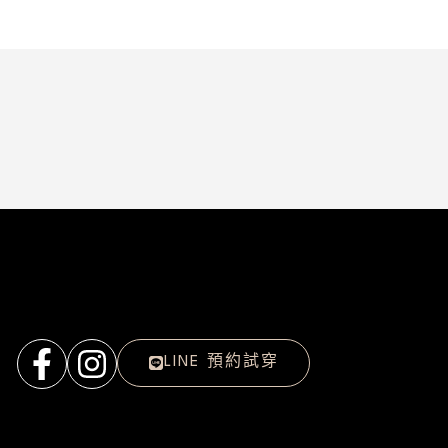
LINE 預約試穿