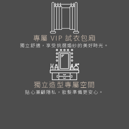
專屬 VIP 試衣包廂
獨立舒適，享受挑選婚紗的美好時光。
獨立造型專屬空間
貼心兼顧隱私，妝髮準備更安心。