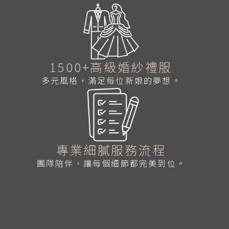
1500+高級婚紗禮服
多元風格，滿足每位新娘的夢想。
專業細膩服務流程
團隊陪伴，讓每個細節都完美到位。