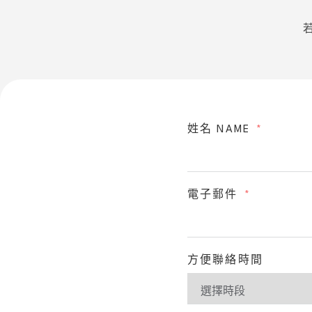
姓名 NAME
電子郵件
方便聯絡時間