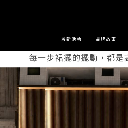
最新活動
品牌故事
每一步裙擺的擺動，都是