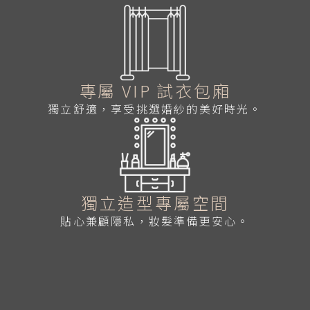
專屬 VIP 試衣包廂
獨立舒適，享受挑選婚紗的美好時光。
獨立造型專屬空間
貼心兼顧隱私，妝髮準備更安心。