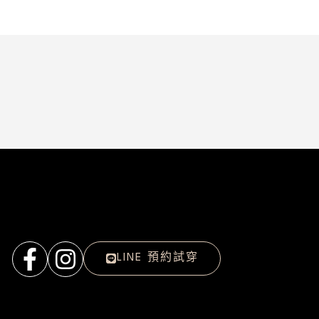
LINE 預約試穿