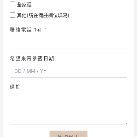
全家福
其他(請在備註欄位填寫)
聯絡電話 Tel
希望來電參觀日期
備註