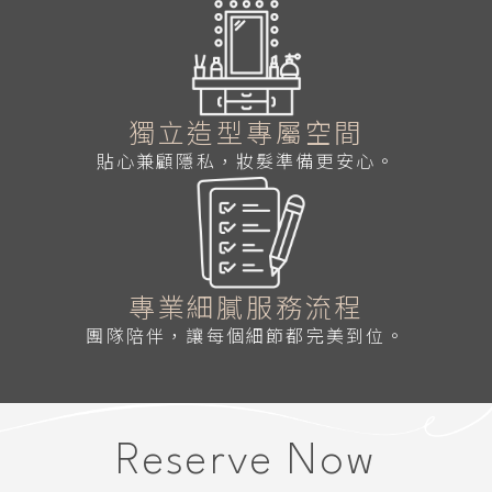
獨立造型專屬空間
貼心兼顧隱私，妝髮準備更安心。
專業細膩服務流程
團隊陪伴，讓每個細節都完美到位。
Reserve Now