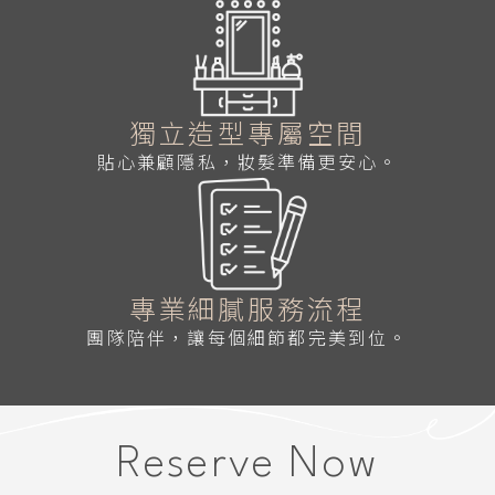
獨立造型專屬空間
貼心兼顧隱私，妝髮準備更安心。
專業細膩服務流程
團隊陪伴，讓每個細節都完美到位。
Reserve Now