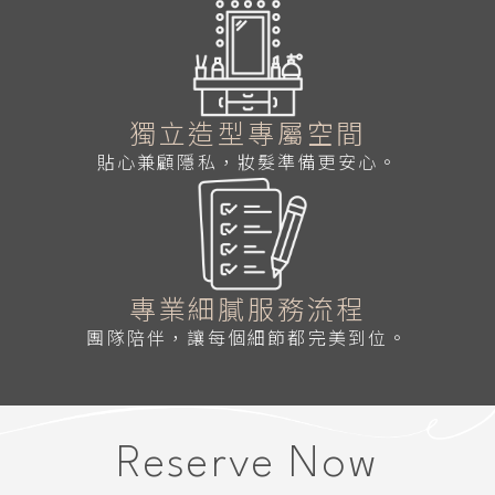
獨立造型專屬空間
貼心兼顧隱私，妝髮準備更安心。
專業細膩服務流程
團隊陪伴，讓每個細節都完美到位。
Reserve Now