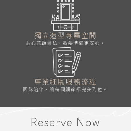
獨立造型專屬空間
貼心兼顧隱私，妝髮準備更安心。
專業細膩服務流程
團隊陪伴，讓每個細節都完美到位。
Reserve Now