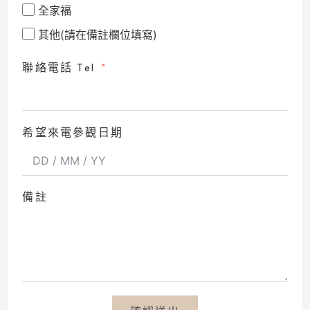
全家福
其他(請在備註欄位填寫)
聯絡電話 Tel
希望來電參觀日期
備註