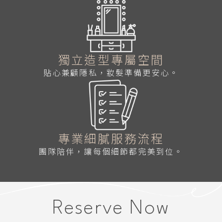
獨立造型專屬空間
貼心兼顧隱私，妝髮準備更安心。
專業細膩服務流程
團隊陪伴，讓每個細節都完美到位。
Reserve Now