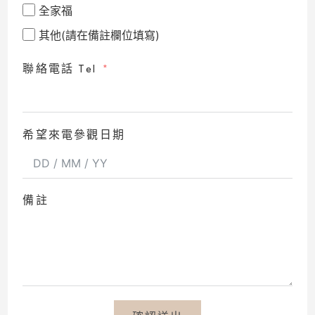
全家福
其他(請在備註欄位填寫)
聯絡電話 Tel
希望來電參觀日期
備註